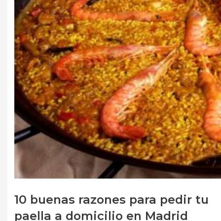
10 buenas razones para pedir tu
paella a domicilio en Madrid