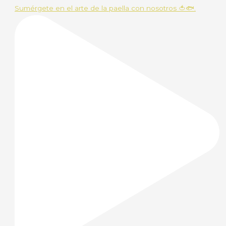
Sumérgete en el arte de la paella con nosotros 🍅🐟.