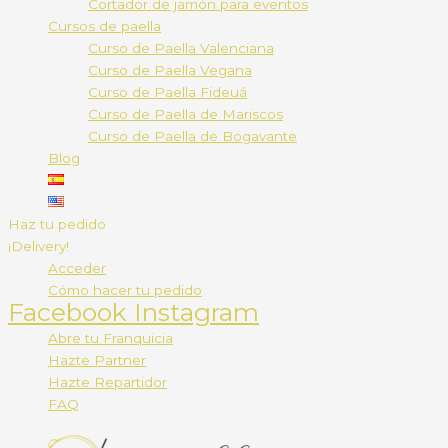
Cortador de jamón para eventos
Cursos de paella
Curso de Paella Valenciana
Curso de Paella Vegana
Curso de Paella Fideuá
Curso de Paella de Mariscos
Curso de Paella de Bogavante
Blog
Haz tu pedido
¡Delivery!
Acceder
Cómo hacer tu pedido
Facebook
Instagram
Abre tu Franquicia
Hazte Partner
Hazte Repartidor
FAQ