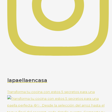
lapaellaencasa
Transforma tu cocina con estos 5 secretos para una