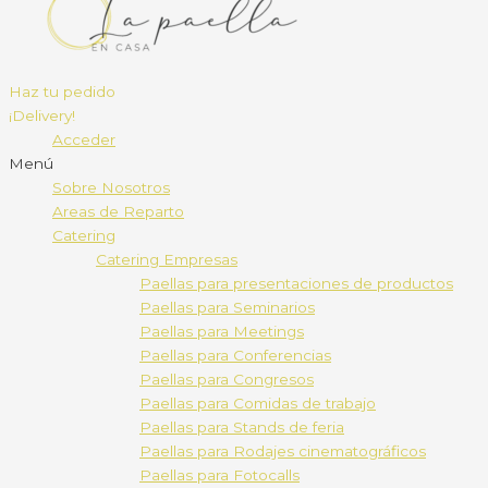
Haz tu pedido
¡Delivery!
Acceder
Menú
Sobre Nosotros
Areas de Reparto
Catering
Catering Empresas
Paellas para presentaciones de productos
Paellas para Seminarios
Paellas para Meetings
Paellas para Conferencias
Paellas para Congresos
Paellas para Comidas de trabajo
Paellas para Stands de feria
Paellas para Rodajes cinematográficos
Paellas para Fotocalls