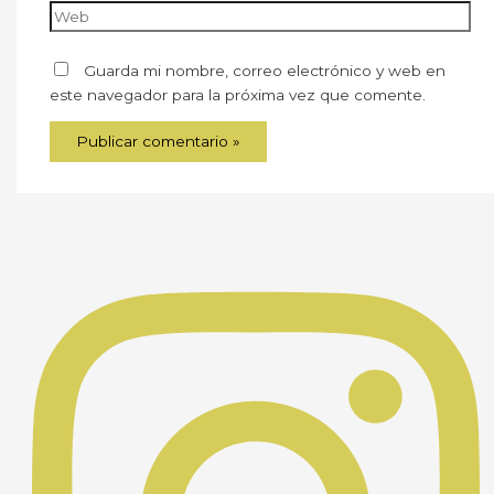
Guarda mi nombre, correo electrónico y web en
este navegador para la próxima vez que comente.