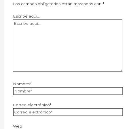
Los campos obligatorios están marcados con
*
Escribe aquí...
Nombre*
Correo electrónico*
Web