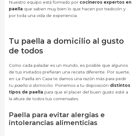
Nuestro equipo está formado por
cocineros expertos en
paella
que saben muy bien lo que hacen por tradición y
por toda una vida de experiencia.
Texto BLANCO
Tu paella a domicilio al gusto
de todos
Como cada paladar es un mundo, es posible que algunos
de tus invitados prefieran una receta diferente. Por suerte,
en La Paella en Casa te damos una razón más para pedir
tu paella a domicilio
. Ponemos a tu disposición
distintos
tipos de paella
para que el placer del buen gusto esté a
la altura de todos tus comensales.
Paella para evitar alergias e
intolerancias alimenticias