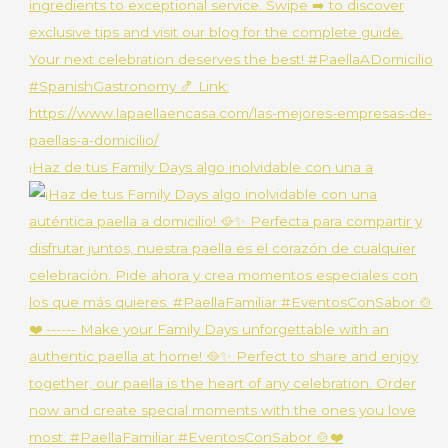
¡Haz de tus Family Days algo inolvidable con una a