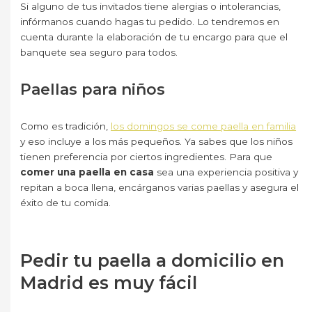
Si alguno de tus invitados tiene alergias o intolerancias,
infórmanos cuando hagas tu pedido. Lo tendremos en
cuenta durante la elaboración de tu encargo para que el
banquete sea seguro para todos.
Paellas para niños
Como es tradición,
los domingos se come paella en familia
y eso incluye a los más pequeños. Ya sabes que los niños
tienen preferencia por ciertos ingredientes. Para que
comer una paella en casa
sea una experiencia positiva y
repitan a boca llena, encárganos varias paellas y asegura el
éxito de tu comida.
Texto BLANCO
Pedir tu paella a domicilio en
Madrid es muy fácil