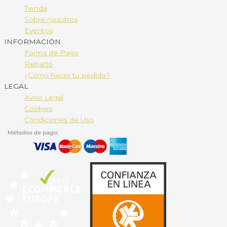
Tienda
Sobre nosotros
Eventos
INFORMACIÓN
Forma de Pago
Reparto
¿Cómo hacer tu pedido?
LEGAL
Aviso Legal
Cookies
Condiciones de Uso