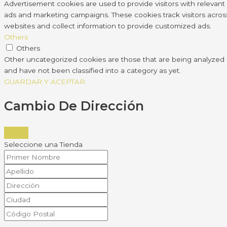
Advertisement cookies are used to provide visitors with relevant
ads and marketing campaigns. These cookies track visitors acros
websites and collect information to provide customized ads.
Others
Others
Other uncategorized cookies are those that are being analyzed
and have not been classified into a category as yet.
GUARDAR Y ACEPTAR
Cambio De Dirección
Seleccione una Tienda