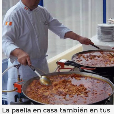
La paella en casa también en tus