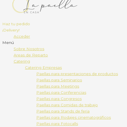
Haz tu pedido
¡Delivery!
Acceder
Menú
Sobre Nosotros
Areas de Reparto
Catering
Catering Empresas
Paellas para presentaciones de productos
Paellas para Seminarios
Paellas para Meetings
Paellas para Conferencias
Paellas para Congresos
Paellas para Comidas de trabajo
Paellas para Stands de feria
Paellas para Rodajes cinematográficos
Paellas para Fotocalls