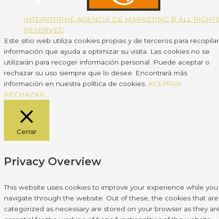
INTERVITRINE AGENCIA DE MARKETING © ALL RIGHT
RESERVED
Este sitio web utiliza cookies propias y de terceros para recopilar
información que ayuda a optimizar su visita. Las cookies no se
utilizarán para recoger información personal. Puede aceptar o
rechazar su uso siempre que lo desee. Encontrará más
información en nuestra política de cookies.
ACEPTAR
RECHAZAR
.
Cerrar
Privacy Overview
This website uses cookies to improve your experience while you
navigate through the website. Out of these, the cookies that are
categorized as necessary are stored on your browser as they ar