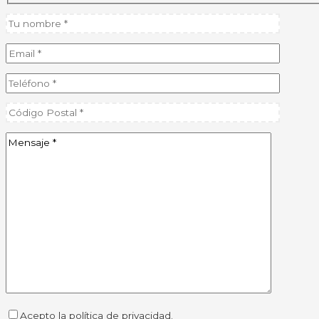
Acepto la política de privacidad.