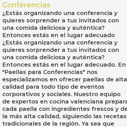
Conferencias
¿Estás organizando una conferencia y
quieres sorprender a tus invitados con
una comida deliciosa y auténtica?
Entonces estás en el lugar adecuado
¿Estás organizando una conferencia y
quieres sorprender a tus invitados con
una comida deliciosa y auténtica?
Entonces estás en el lugar adecuado. En
"Paellas para Conferencias" nos
especializamos en ofrecer paellas de alt
calidad para todo tipo de eventos
corporativos y sociales. Nuestro equipo
de expertos en cocina valenciana prepar
cada paella con ingredientes frescos y d
la más alta calidad, siguiendo las recetas
tradicionales de la región. Ya sea que