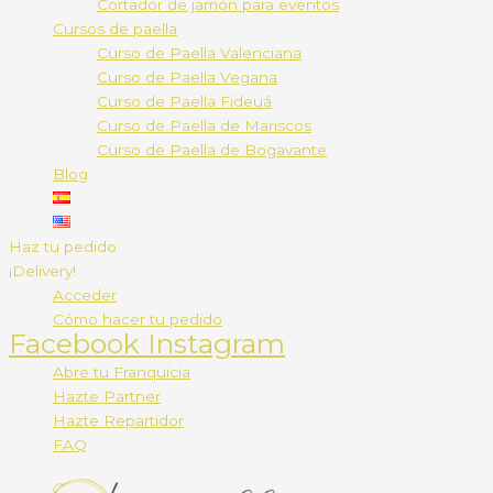
Cortador de jamón para eventos
Cursos de paella
Curso de Paella Valenciana
Curso de Paella Vegana
Curso de Paella Fideuá
Curso de Paella de Mariscos
Curso de Paella de Bogavante
Blog
Haz tu pedido
¡Delivery!
Acceder
Cómo hacer tu pedido
Facebook
Instagram
Abre tu Franquicia
Hazte Partner
Hazte Repartidor
FAQ