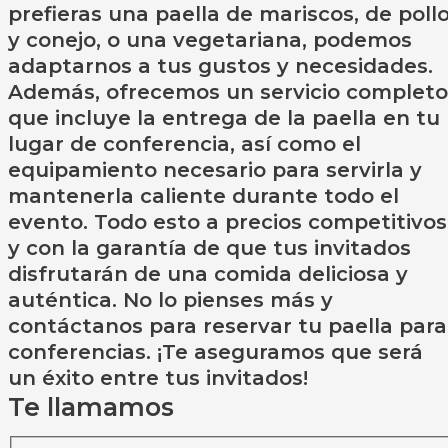
prefieras una paella de mariscos, de poll
y conejo, o una vegetariana, podemos
adaptarnos a tus gustos y necesidades.
Además, ofrecemos un servicio completo
que incluye la entrega de la paella en tu
lugar de conferencia, así como el
equipamiento necesario para servirla y
mantenerla caliente durante todo el
evento. Todo esto a precios competitivos
y con la garantía de que tus invitados
disfrutarán de una comida deliciosa y
auténtica. No lo pienses más y
contáctanos para reservar tu paella para
conferencias. ¡Te aseguramos que será
un éxito entre tus invitados!
Te llamamos