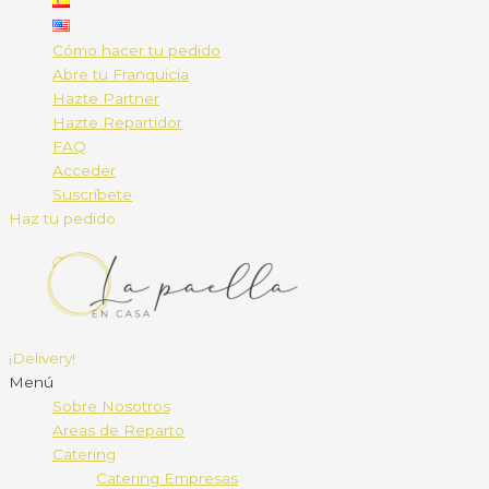
Cómo hacer tu pedido
Abre tu Franquicia
Hazte Partner
Hazte Repartidor
FAQ
Acceder
Suscríbete
Haz tu pedido
¡Delivery!
Menú
Sobre Nosotros
Areas de Reparto
Catering
Catering Empresas