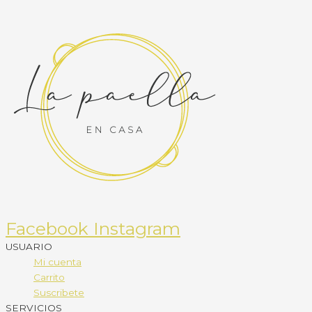
Facebook
Instagram
USUARIO
Mi cuenta
Carrito
Suscribete
SERVICIOS