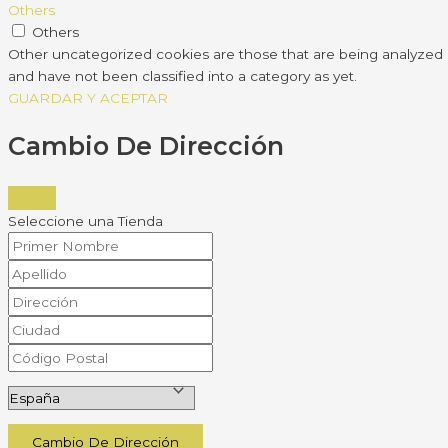
Others
Others
Other uncategorized cookies are those that are being analyzed
and have not been classified into a category as yet.
GUARDAR Y ACEPTAR
Cambio De Dirección
Seleccione una Tienda
Cambio De Dirección