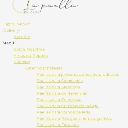
Haz tu pedido
¡Delivery!
Acceder
Menú
Sobre Nosotros
Areas de Reparto
Catering
Catering Empresas
Paellas para presentaciones de productos
Paellas para Seminarios
Paellas para Meetings
Paellas para Conferencias
Paellas para Congresos
Paellas para Comidas de trabajo
Paellas para Stands de feria
Paellas para Rodajes cinematográficos
Paellas para Fotocalls