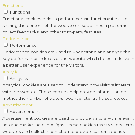
Functional
Functional
Functional cookies help to perform certain functionalities like
sharing the content of the website on social media platforms,
collect feedbacks, and other third-party features.
Performance
Performance
Performance cookies are used to understand and analyze the
key performance indexes of the website which helps in deliveri
a better user experience for the visitors.
Analytics
Analytics
Analytical cookies are used to understand how visitors interact
with the website. These cookies help provide information on
metrics the number of visitors, bounce rate, traffic source, etc.
Advertisement
Advertisement
Advertisement cookies are used to provide visitors with relevant
ads and marketing campaigns. These cookies track visitors acros
websites and collect information to provide customized ads.