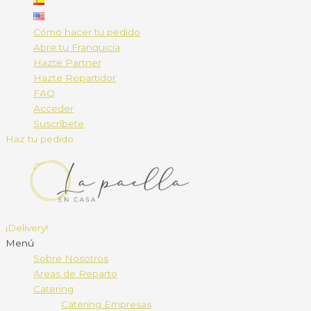
Cómo hacer tu pedido
Abre tu Franquicia
Hazte Partner
Hazte Repartidor
FAQ
Acceder
Suscríbete
Haz tu pedido
¡Delivery!
Menú
Sobre Nosotros
Areas de Reparto
Catering
Catering Empresas