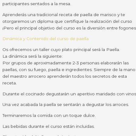
participantes sentados a la mesa.
Aprenderás una tradicional receta de paella de marisco y te
otorgaremos un diploma que certifique la realización del curso
¡Pero el principal objetivo del curso es la diversión entre fogones
Dinámica y Contenido del curso de paella
Os ofrecemos un taller cuyo plato principal será la Paella.
La dinámica será la siguiente:
Por grupos de aproximadamente 2-3 personas elaborarán las
paellas, con su fuego, paella e ingredientes. Siempre de la mano
del maestro arrocero aprenderán todos los secretos de esta
receta.
Durante el cocinado degustarán un aperitivo maridado con vinos
Una vez acabada la paella se sentarán a degustar los arroces.
Terminaremos la comida con un toque dulce.
Las bebidas durante el curso están incluidas.