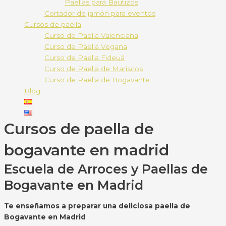
Paellas para Bautizos
Cortador de jamón para eventos
Cursos de paella
Curso de Paella Valenciana
Curso de Paella Vegana
Curso de Paella Fideuá
Curso de Paella de Mariscos
Curso de Paella de Bogavante
Blog
Cursos de paella de
bogavante en madrid
Escuela de Arroces y Paellas de
Bogavante en Madrid
Te enseñamos a preparar una deliciosa paella de
Bogavante en Madrid