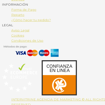
INFORMACIÓN
Forma de Pago
Reparto
¿Cómo hacer tu pedido?
LEGAL
Aviso Legal
Cookies
Condiciones de Uso
INTERVITRINE AGENCIA DE MARKETING © ALL RIGHT
RESERVED