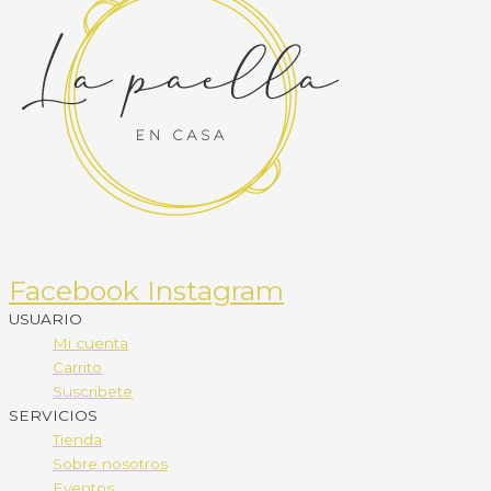
Facebook
Instagram
USUARIO
Mi cuenta
Carrito
Suscribete
SERVICIOS
Tienda
Sobre nosotros
Eventos