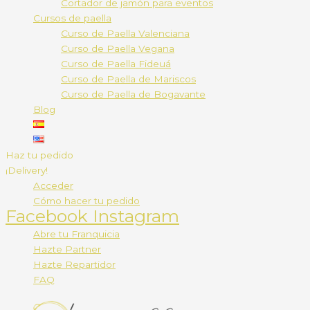
Cortador de jamón para eventos
Cursos de paella
Curso de Paella Valenciana
Curso de Paella Vegana
Curso de Paella Fideuá
Curso de Paella de Mariscos
Curso de Paella de Bogavante
Blog
Haz tu pedido
¡Delivery!
Acceder
Cómo hacer tu pedido
Facebook
Instagram
Abre tu Franquicia
Hazte Partner
Hazte Repartidor
FAQ