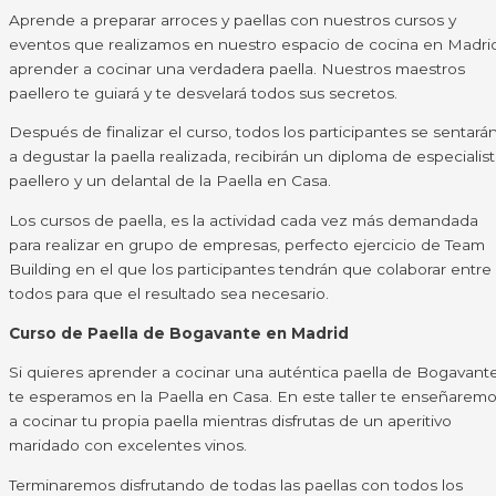
Aprende a preparar arroces y paellas con nuestros cursos y
eventos que realizamos en nuestro espacio de cocina en Madrid
aprender a cocinar una verdadera paella. Nuestros maestros
paellero te guiará y te desvelará todos sus secretos.
Después de finalizar el curso, todos los participantes se sentará
a degustar la paella realizada, recibirán un diploma de especialis
paellero y un delantal de la Paella en Casa.
Los cursos de paella, es la actividad cada vez más demandada
para realizar en grupo de empresas, perfecto ejercicio de Team
Building en el que los participantes tendrán que colaborar entre
todos para que el resultado sea necesario.
Curso de Paella de Bogavante en Madrid
Si quieres aprender a cocinar una auténtica paella de Bogavant
te esperamos en la Paella en Casa. En este taller te enseñarem
a cocinar tu propia paella mientras disfrutas de un aperitivo
maridado con excelentes vinos.
Terminaremos disfrutando de todas las paellas con todos los