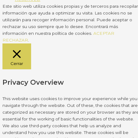
Este sitio web utiliza cookies propias y de terceros para recopilar
información que ayuda a optimizar su visita. Las cookies no se
utilizarán para recoger información personal. Puede aceptar o
rechazar su uso siempre que lo desee. Encontrará más
información en nuestra política de cookies.
ACEPTAR
RECHAZAR
.
Cerrar
Privacy Overview
This website uses cookies to improve your experience while you
navigate through the website. Out of these, the cookies that are
categorized as necessary are stored on your browser as they ar
essential for the working of basic functionalities of the website.
We also use third-party cookies that help us analyze and
understand how you use this website. These cookies will be