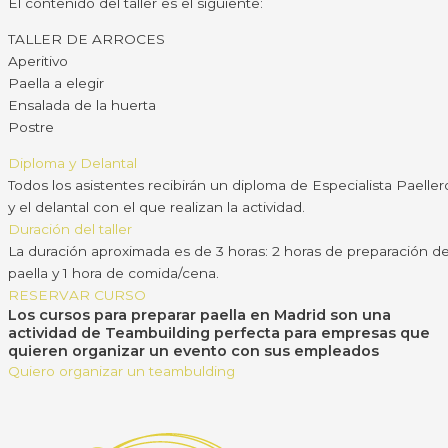
El contenido del taller es el siguiente:
TALLER DE ARROCES
Aperitivo
Paella a elegir
Ensalada de la huerta
Postre
Diploma y Delantal
Todos los asistentes recibirán un diploma de Especialista Paeller
y el delantal con el que realizan la actividad.
Duración del taller
La duración aproximada es de 3 horas: 2 horas de preparación d
paella y 1 hora de comida/cena.
RESERVAR CURSO
Los cursos para preparar paella en Madrid son una
actividad de Teambuilding perfecta para empresas que
quieren organizar un evento con sus empleados
Quiero organizar un teambulding