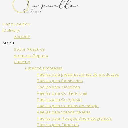
Haz tu pedido
¡Delivery!
Acceder
Menú
Sobre Nosotros
Areas de Reparto
Catering
Catering Empresas
Paellas para presentaciones de productos
Paellas para Seminarios
Paellas para Meetings
Paellas para Conferencias
Paellas para Congresos
Paellas para Comidas de trabajo
Paellas para Stands de feria
Paellas para Rodajes cinematográficos
Paellas para Fotocalls