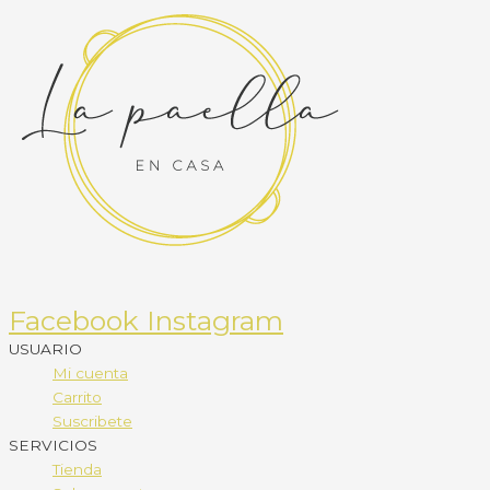
Facebook
Instagram
USUARIO
Mi cuenta
Carrito
Suscribete
SERVICIOS
Tienda