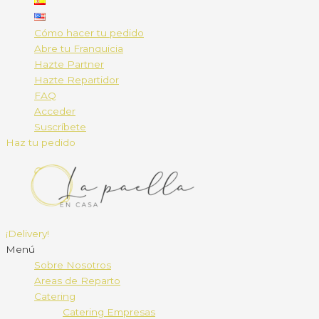
Cómo hacer tu pedido
Abre tu Franquicia
Hazte Partner
Hazte Repartidor
FAQ
Acceder
Suscríbete
Haz tu pedido
¡Delivery!
Menú
Sobre Nosotros
Areas de Reparto
Catering
Catering Empresas