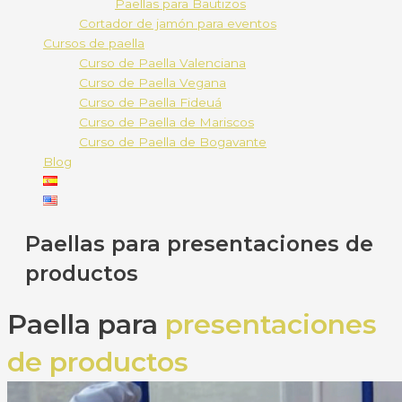
Paellas para Bautizos
Cortador de jamón para eventos
Cursos de paella
Curso de Paella Valenciana
Curso de Paella Vegana
Curso de Paella Fideuá
Curso de Paella de Mariscos
Curso de Paella de Bogavante
Blog
Paellas para presentaciones de
productos
Paella para
presentaciones
de productos