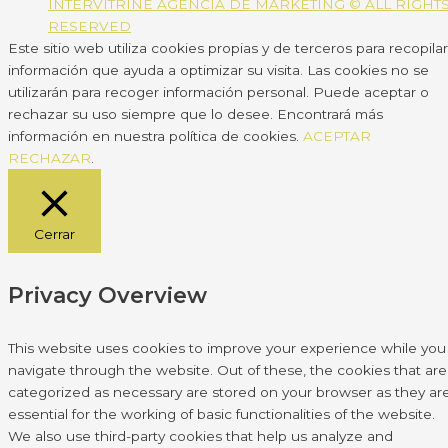
INTERVITRINE AGENCIA DE MARKETING © ALL RIGHT
RESERVED
Este sitio web utiliza cookies propias y de terceros para recopilar
información que ayuda a optimizar su visita. Las cookies no se
utilizarán para recoger información personal. Puede aceptar o
rechazar su uso siempre que lo desee. Encontrará más
información en nuestra política de cookies.
ACEPTAR
RECHAZAR
.
Cerrar
Privacy Overview
This website uses cookies to improve your experience while you
navigate through the website. Out of these, the cookies that are
categorized as necessary are stored on your browser as they ar
essential for the working of basic functionalities of the website.
We also use third-party cookies that help us analyze and