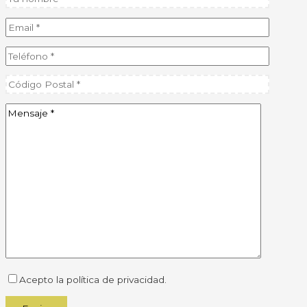
Acepto la política de privacidad.