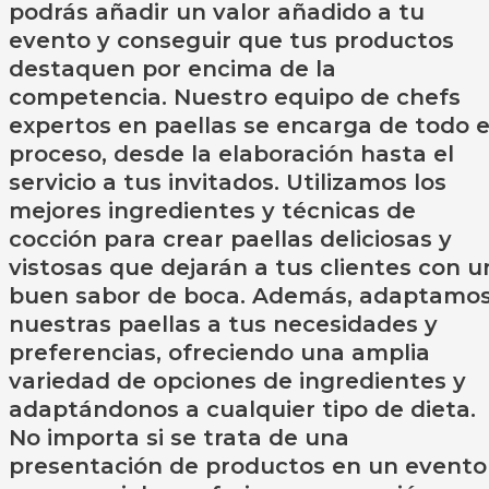
podrás añadir un valor añadido a tu
evento y conseguir que tus productos
destaquen por encima de la
competencia. Nuestro equipo de chefs
expertos en paellas se encarga de todo e
proceso, desde la elaboración hasta el
servicio a tus invitados. Utilizamos los
mejores ingredientes y técnicas de
cocción para crear paellas deliciosas y
vistosas que dejarán a tus clientes con u
buen sabor de boca. Además, adaptamo
nuestras paellas a tus necesidades y
preferencias, ofreciendo una amplia
variedad de opciones de ingredientes y
adaptándonos a cualquier tipo de dieta.
No importa si se trata de una
presentación de productos en un evento