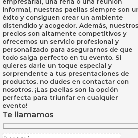
empresarial, una feria o una reunión
informal, nuestras paellas siempre son u
éxito y consiguen crear un ambiente
distendido y acogedor. Además, nuestro
precios son altamente competitivos y
ofrecemos un servicio profesional y
personalizado para asegurarnos de que
todo salga perfecto en tu evento. Si
quieres darle un toque especial y
sorprendente a tus presentaciones de
productos, no dudes en contactar con
nosotros. ¡Las paellas son la opción
perfecta para triunfar en cualquier
evento!
Te llamamos