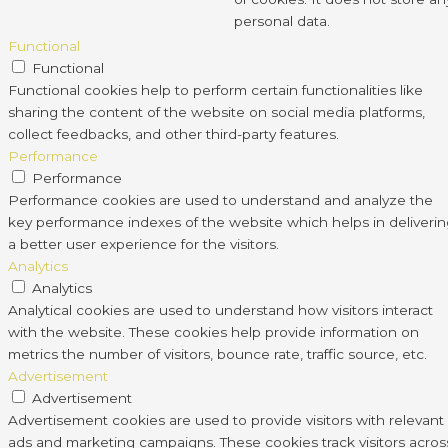
personal data.
Functional
Functional
Functional cookies help to perform certain functionalities like
sharing the content of the website on social media platforms,
collect feedbacks, and other third-party features.
Performance
Performance
Performance cookies are used to understand and analyze the
key performance indexes of the website which helps in deliveri
a better user experience for the visitors.
Analytics
Analytics
Analytical cookies are used to understand how visitors interact
with the website. These cookies help provide information on
metrics the number of visitors, bounce rate, traffic source, etc.
Advertisement
Advertisement
Advertisement cookies are used to provide visitors with relevant
ads and marketing campaigns. These cookies track visitors acros