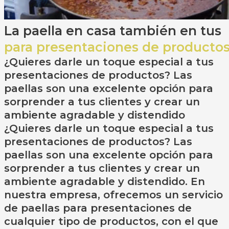
La paella en casa también en tus
para presentaciones de producto
¿Quieres darle un toque especial a tus
presentaciones de productos? Las
paellas son una excelente opción para
sorprender a tus clientes y crear un
ambiente agradable y distendido
¿Quieres darle un toque especial a tus
presentaciones de productos? Las
paellas son una excelente opción para
sorprender a tus clientes y crear un
ambiente agradable y distendido. En
nuestra empresa, ofrecemos un servicio
de paellas para presentaciones de
cualquier tipo de productos, con el que