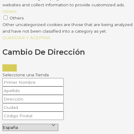
websites and collect information to provide customized ads.
Others
Others
Other uncategorized cookies are those that are being analyzed
and have not been classified into a category as yet.
GUARDAR Y ACEPTAR
Cambio De Dirección
Seleccione una Tienda