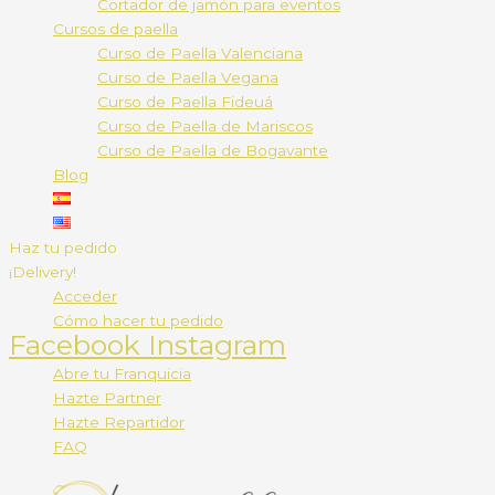
Cortador de jamón para eventos
Cursos de paella
Curso de Paella Valenciana
Curso de Paella Vegana
Curso de Paella Fideuá
Curso de Paella de Mariscos
Curso de Paella de Bogavante
Blog
Haz tu pedido
¡Delivery!
Acceder
Cómo hacer tu pedido
Facebook
Instagram
Abre tu Franquicia
Hazte Partner
Hazte Repartidor
FAQ