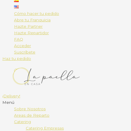
Cómo hacer tu pedido
Abre tu Franquicia
Hazte Partner
Hazte Repartidor
FAQ
Acceder
Suscríbete
Haz tu pedido
¡Delivery!
Menú
Sobre Nosotros
Areas de Reparto
Catering
Catering Empresas