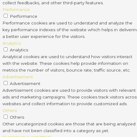
collect feedbacks, and other third-party features.
Performance
Performance
Performance cookies are used to understand and analyze the
key performance indexes of the website which helps in deliveri
a better user experience for the visitors.
Analytics
Analytics
Analytical cookies are used to understand how visitors interact
with the website. These cookies help provide information on
metrics the number of visitors, bounce rate, traffic source, etc.
Advertisement
Advertisement
Advertisement cookies are used to provide visitors with relevant
ads and marketing campaigns. These cookies track visitors acros
websites and collect information to provide customized ads.
Others
Others
Other uncategorized cookies are those that are being analyzed
and have not been classified into a category as yet.