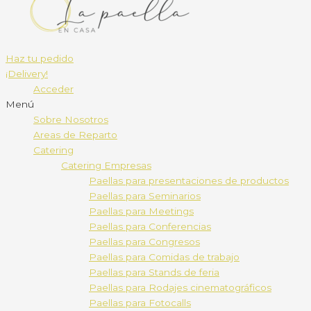
Haz tu pedido
¡Delivery!
Acceder
Menú
Sobre Nosotros
Areas de Reparto
Catering
Catering Empresas
Paellas para presentaciones de productos
Paellas para Seminarios
Paellas para Meetings
Paellas para Conferencias
Paellas para Congresos
Paellas para Comidas de trabajo
Paellas para Stands de feria
Paellas para Rodajes cinematográficos
Paellas para Fotocalls