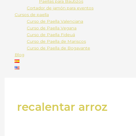
Paellas para Bautizos
Cortador de jamón para eventos
Cursos de paella
Curso de Paella Valenciana
Curso de Paella Vegana
Curso de Paella Fideuá
Curso de Paella de Mariscos
Curso de Paella de Bogavante
Blog
recalentar arroz