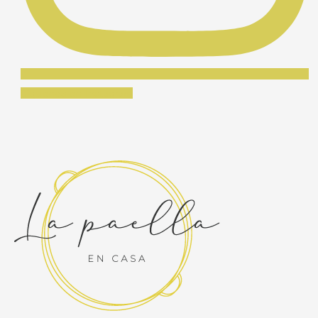
Síguenos en Instagram