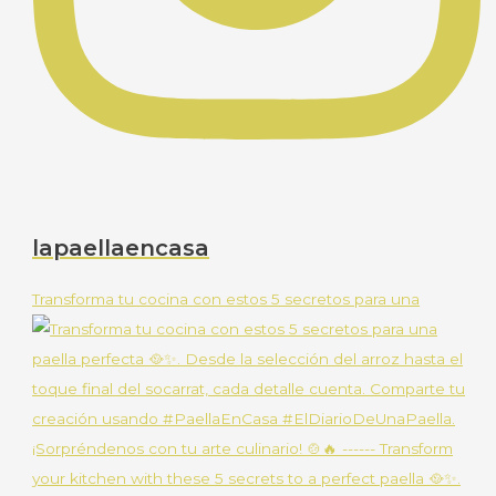
lapaellaencasa
Transforma tu cocina con estos 5 secretos para una