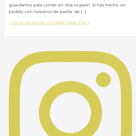
guardamos para comer en otra ocasión. Si has hecho un
pedido con nosotros de paella: de […]
¿Cómo recalentar la Paella?
Leer más »