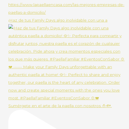
¡Haz de tus Family Days algo inolvidable con una a
Sumérgete en el arte de la paella con nosotros 🍅🐟.