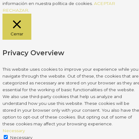
información en nuestra política de cookies.
ACEPTAR
RECHAZAR
.
Cerrar
Privacy Overview
This website uses cookies to improve your experience while you
navigate through the website. Out of these, the cookies that are
categorized as necessary are stored on your browser as they ar
essential for the working of basic functionalities of the website.
We also use third-party cookies that help us analyze and
understand how you use this website. These cookies will be
stored in your browser only with your consent. You also have th
option to opt-out of these cookies. But opting out of some of
these cookies may affect your browsing experience.
Necessary
Necessary