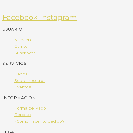
Facebook
Instagram
USUARIO
Mi cuenta
Carrito
Suscribete
SERVICIOS
Tienda
Sobre nosotros
Eventos
INFORMACIÓN
Forma de Pago
Reparto
¿Cómo hacer tu pedido?
LEGAL