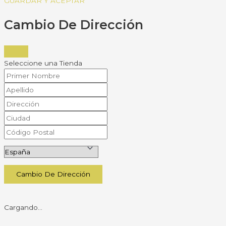
GUARDAR Y ACEPTAR
Cambio De Dirección
Seleccione una Tienda
Cambio De Dirección
Cargando...