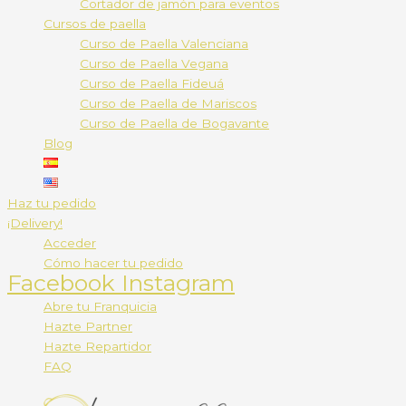
Cortador de jamón para eventos
Cursos de paella
Curso de Paella Valenciana
Curso de Paella Vegana
Curso de Paella Fideuá
Curso de Paella de Mariscos
Curso de Paella de Bogavante
Blog
Haz tu pedido
¡Delivery!
Acceder
Cómo hacer tu pedido
Facebook
Instagram
Abre tu Franquicia
Hazte Partner
Hazte Repartidor
FAQ