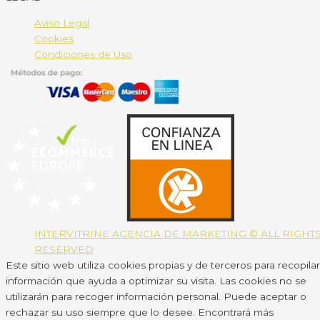
Aviso Legal
Cookies
Condiciones de Uso
INTERVITRINE AGENCIA DE MARKETING © ALL RIGHT
RESERVED
Este sitio web utiliza cookies propias y de terceros para recopilar
información que ayuda a optimizar su visita. Las cookies no se
utilizarán para recoger información personal. Puede aceptar o
rechazar su uso siempre que lo desee. Encontrará más