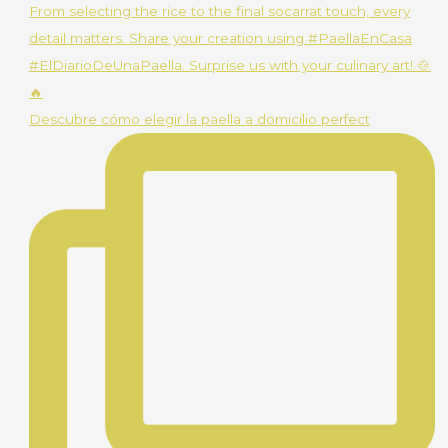
Descubre cómo elegir la paella a domicilio perfect