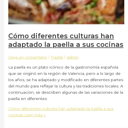
Cómo diferentes culturas han
adaptado la paella a sus cocinas
Deja un comentario
/
Paella
/
admin
La paella es un plato icónico de la gastronomía española
que se originó en la región de Valencia, pero a lo largo de
los años, se ha adaptado y modificado en diferentes partes
del mundo para reflejar la cultura y las tradiciones locales. A
continuación, se describen algunas de las variaciones de la
paella en diferentes
Cómo diferentes culturas han adaptado la paella a sus
cocinas
Leer más »