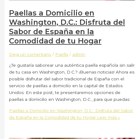
Paellas a Domicilio en
Washington, D.C.: Disfruta del
Sabor de España en la
Comodidad de tu Hogar
Deja un comentario
/
Paella
/
admin
¿Te gustaría saborear una auténtica paella española sin salir
de tu casa en Washington, D.C.? ¡Buenas noticias! Ahora es
posible disfrutar del sabor tradicional de España con el
servicio de paellas a domicilio en la capital de Estados
Unidos. En este post, te presentaremos opciones de
paellas a domicilio en Washington, D.C., para que puedas
Paellas a Domicilio en Washington, D.C.: Disfruta del Sabor
de España en la Comodidad de tu Hogar
Leer más »