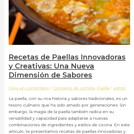
Recetas de Paellas Innovadoras
y Creativas: Una Nueva
Dimensión de Sabores
Deja un comentario
/
Consejos de comida
,
Paella
/
admin
La paella, con su rica historia y sabores tradicionales, es un
tesoro culinario que ha sido amado por generaciones. Sin
embargo, la magia de la paella también radica en su
versatilidad y capacidad para adaptarse a nuevas
combinaciones de ingredientes y estilos de cocina. En este
artículo, te presentamos recetas de paellas innovadoras y