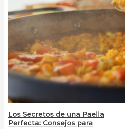
Los Secretos de una Paella
Perfecta: Consejos para