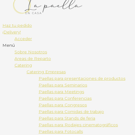
Haz tu pedido
¡Delivery!
Acceder
Menú
Sobre Nosotros
Areas de Reparto
Catering
Catering Empresas
Paellas para presentaciones de productos
Paellas para Seminarios
Paellas para Meetings
Paellas para Conferencias
Paellas para Congresos
Paellas para Comidas de trabajo
Paellas para Stands de feria
Paellas para Rodajes cinematográficos
Paellas para Fotocalls