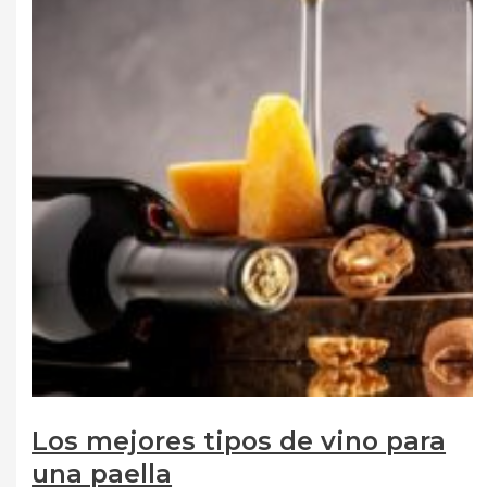
Los mejores tipos de vino para
una paella