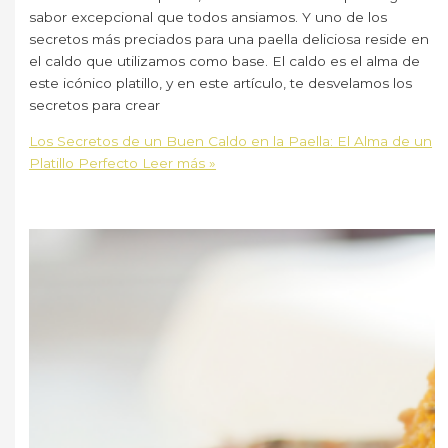
sabor excepcional que todos ansiamos. Y uno de los
secretos más preciados para una paella deliciosa reside en
el caldo que utilizamos como base. El caldo es el alma de
este icónico platillo, y en este artículo, te desvelamos los
secretos para crear
Los Secretos de un Buen Caldo en la Paella: El Alma de un
Platillo Perfecto
Leer más »