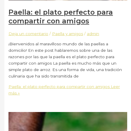
Paella: el plato perfecto para
compartir con amigos
Deja un comentario
/
Paella y amigos
/
admin
¡Bienvenidos al maravilloso mundo de las paellas a
domicilio! En este post hablaremos sobre una de las
razones por las que la paella es el plato perfecto para
compartir con amigos La paella es mucho más que un
simple plato de arroz. Es una forma de vida, una tradición
culinaria que ha sido transmitida de
Paella: el plato perfecto para compartir con amigos
Leer
más »