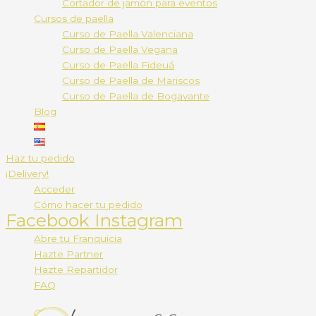
Cortador de jamón para eventos
Cursos de paella
Curso de Paella Valenciana
Curso de Paella Vegana
Curso de Paella Fideuá
Curso de Paella de Mariscos
Curso de Paella de Bogavante
Blog
Haz tu pedido
¡Delivery!
Acceder
Cómo hacer tu pedido
Facebook
Instagram
Abre tu Franquicia
Hazte Partner
Hazte Repartidor
FAQ