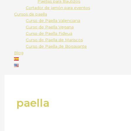
Paellas para Bautizos
Cortador de jamón para eventos
Cursos de paella
Curso de Paella Valenciana
Curso de Paella Vegana
Curso de Paella Fideuá
Curso de Paella de Mariscos
Curso de Paella de Bogavante
Blog
paella