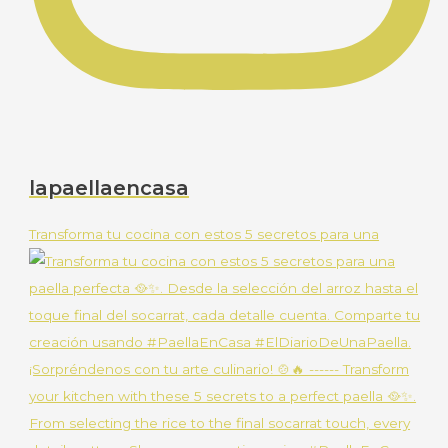
lapaellaencasa
Transforma tu cocina con estos 5 secretos para una