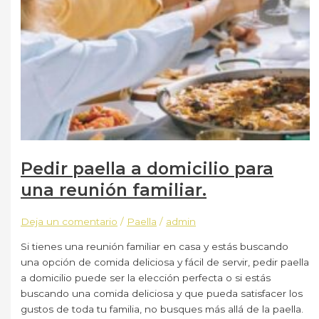
Pedir paella a domicilio para
una reunión familiar.
Deja un comentario
/
Paella
/
admin
Si tienes una reunión familiar en casa y estás buscando
una opción de comida deliciosa y fácil de servir, pedir paella
a domicilio puede ser la elección perfecta o si estás
buscando una comida deliciosa y que pueda satisfacer los
gustos de toda tu familia, no busques más allá de la paella.