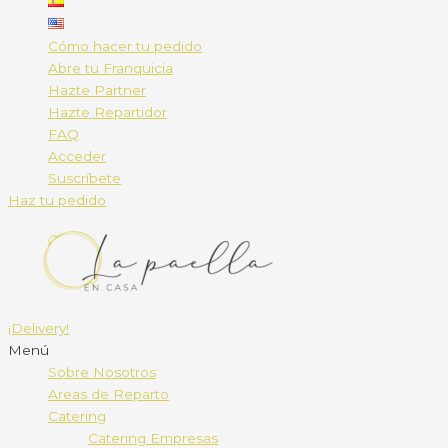
Cómo hacer tu pedido
Abre tu Franquicia
Hazte Partner
Hazte Repartidor
FAQ
Acceder
Suscríbete
Haz tu pedido
¡Delivery!
Menú
Sobre Nosotros
Areas de Reparto
Catering
Catering Empresas