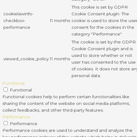
This cookie is set by GDPR
cookielawinfo-
Cookie Consent plugin. The
checkbox-
11 months
cookie is used to store the use
performance
consent for the cookies in the
category "Performance".
The cookie is set by the GDPR
Cookie Consent plugin and is
used to store whether or not
viewed_cookie_policy
11 months
user has consented to the use
of cookies. It does not store an
personal data.
Functional
Functional
Functional cookies help to perform certain functionalities like
sharing the content of the website on social media platforms,
collect feedbacks, and other third-party features.
Performance
Performance
Performance cookies are used to understand and analyze the