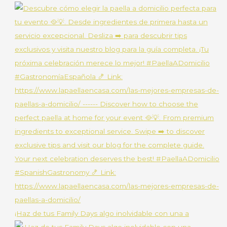
¡Haz de tus Family Days algo inolvidable con una a