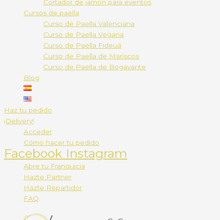
Cortador de jamón para eventos
Cursos de paella
Curso de Paella Valenciana
Curso de Paella Vegana
Curso de Paella Fideuá
Curso de Paella de Mariscos
Curso de Paella de Bogavante
Blog
Haz tu pedido
¡Delivery!
Acceder
Cómo hacer tu pedido
Facebook
Instagram
Abre tu Franquicia
Hazte Partner
Hazte Repartidor
FAQ