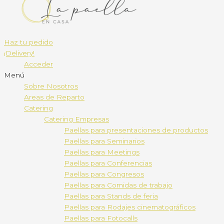
Haz tu pedido
¡Delivery!
Acceder
Menú
Sobre Nosotros
Areas de Reparto
Catering
Catering Empresas
Paellas para presentaciones de productos
Paellas para Seminarios
Paellas para Meetings
Paellas para Conferencias
Paellas para Congresos
Paellas para Comidas de trabajo
Paellas para Stands de feria
Paellas para Rodajes cinematográficos
Paellas para Fotocalls