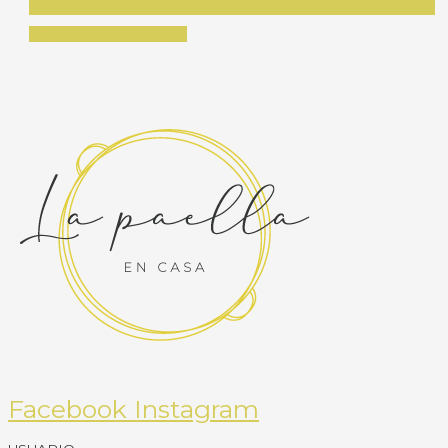
Síguenos en Instagram
Facebook
Instagram