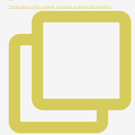
Descubre cómo elegir la paella a domicilio perfect