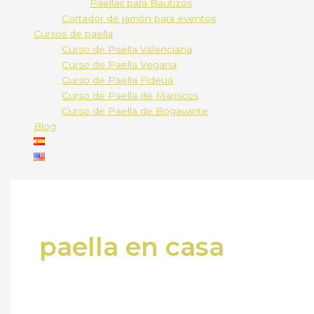
Paellas para Bautizos
Cortador de jamón para eventos
Cursos de paella
Curso de Paella Valenciana
Curso de Paella Vegana
Curso de Paella Fideuá
Curso de Paella de Mariscos
Curso de Paella de Bogavante
Blog
paella en casa