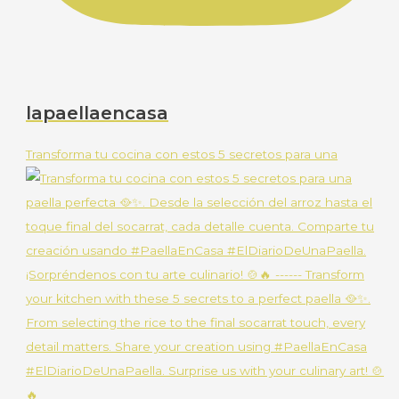
lapaellaencasa
Transforma tu cocina con estos 5 secretos para una