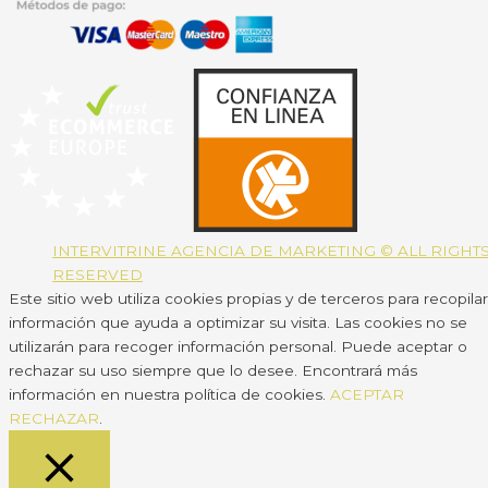
INTERVITRINE AGENCIA DE MARKETING © ALL RIGHT
RESERVED
Este sitio web utiliza cookies propias y de terceros para recopilar
información que ayuda a optimizar su visita. Las cookies no se
utilizarán para recoger información personal. Puede aceptar o
rechazar su uso siempre que lo desee. Encontrará más
información en nuestra política de cookies.
ACEPTAR
RECHAZAR
.