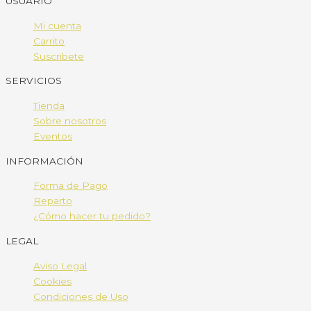
USUARIO
Mi cuenta
Carrito
Suscribete
SERVICIOS
Tienda
Sobre nosotros
Eventos
INFORMACIÓN
Forma de Pago
Reparto
¿Cómo hacer tu pedido?
LEGAL
Aviso Legal
Cookies
Condiciones de Uso