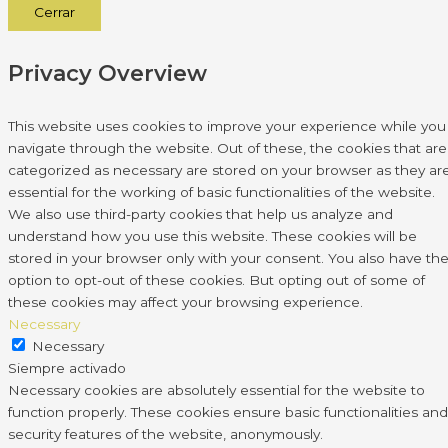
Cerrar
Privacy Overview
This website uses cookies to improve your experience while you
navigate through the website. Out of these, the cookies that are
categorized as necessary are stored on your browser as they ar
essential for the working of basic functionalities of the website.
We also use third-party cookies that help us analyze and
understand how you use this website. These cookies will be
stored in your browser only with your consent. You also have th
option to opt-out of these cookies. But opting out of some of
these cookies may affect your browsing experience.
Necessary
Necessary
Siempre activado
Necessary cookies are absolutely essential for the website to
function properly. These cookies ensure basic functionalities and
security features of the website, anonymously.