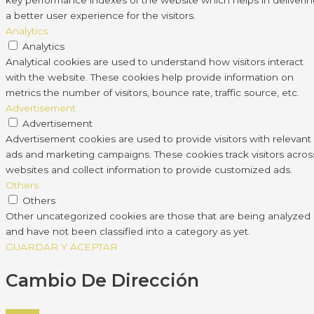
key performance indexes of the website which helps in deliveri
a better user experience for the visitors.
Analytics
Analytics
Analytical cookies are used to understand how visitors interact
with the website. These cookies help provide information on
metrics the number of visitors, bounce rate, traffic source, etc.
Advertisement
Advertisement
Advertisement cookies are used to provide visitors with relevant
ads and marketing campaigns. These cookies track visitors acros
websites and collect information to provide customized ads.
Others
Others
Other uncategorized cookies are those that are being analyzed
and have not been classified into a category as yet.
GUARDAR Y ACEPTAR
Cambio De Dirección