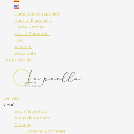
Cómo hacer tu pedido
Abre tu Franquicia
Hazte Partner
Hazte Repartidor
FAQ
Acceder
Suscríbete
Haz tu pedido
¡Delivery!
Menú
Sobre Nosotros
Areas de Reparto
Catering
Catering Empresas