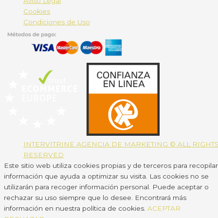
Aviso Legal
Cookies
Condiciones de Uso
INTERVITRINE AGENCIA DE MARKETING © ALL RIGHT
RESERVED
Este sitio web utiliza cookies propias y de terceros para recopilar
información que ayuda a optimizar su visita. Las cookies no se
utilizarán para recoger información personal. Puede aceptar o
rechazar su uso siempre que lo desee. Encontrará más
información en nuestra política de cookies.
ACEPTAR