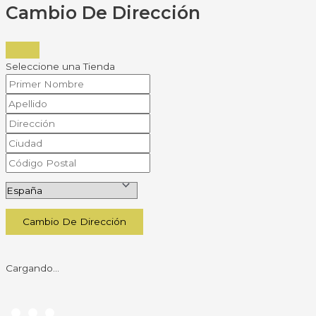
Cambio De Dirección
Seleccione una Tienda
Cambio De Dirección
Cargando...