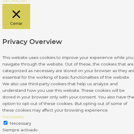
RECHAZAR
.
Cerrar
Privacy Overview
This website uses cookies to improve your experience while you
navigate through the website. Out of these, the cookies that are
categorized as necessary are stored on your browser as they ar
essential for the working of basic functionalities of the website.
We also use third-party cookies that help us analyze and
understand how you use this website. These cookies will be
stored in your browser only with your consent. You also have th
option to opt-out of these cookies. But opting out of some of
these cookies may affect your browsing experience.
Necessary
Necessary
Siempre activado