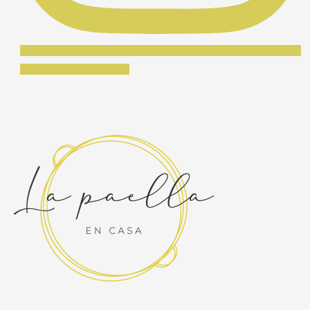
Síguenos en Instagram