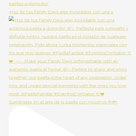
¡Haz de tus Family Days algo inolvidable con una a
Sumérgete en el arte de la paella con nosotros 🍅🐟.