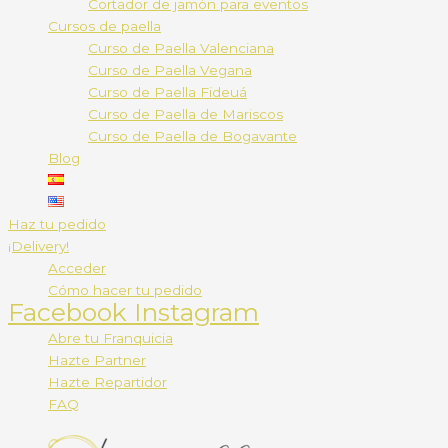
Cortador de jamón para eventos
Cursos de paella
Curso de Paella Valenciana
Curso de Paella Vegana
Curso de Paella Fideuá
Curso de Paella de Mariscos
Curso de Paella de Bogavante
Blog
Haz tu pedido
¡Delivery!
Acceder
Cómo hacer tu pedido
Facebook
Instagram
Abre tu Franquicia
Hazte Partner
Hazte Repartidor
FAQ