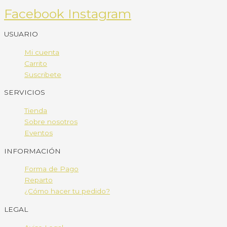
Facebook
Instagram
USUARIO
Mi cuenta
Carrito
Suscribete
SERVICIOS
Tienda
Sobre nosotros
Eventos
INFORMACIÓN
Forma de Pago
Reparto
¿Cómo hacer tu pedido?
LEGAL