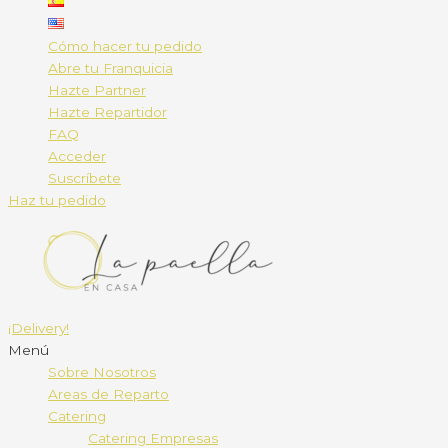
Cómo hacer tu pedido
Abre tu Franquicia
Hazte Partner
Hazte Repartidor
FAQ
Acceder
Suscríbete
Haz tu pedido
¡Delivery!
Menú
Sobre Nosotros
Areas de Reparto
Catering
Catering Empresas