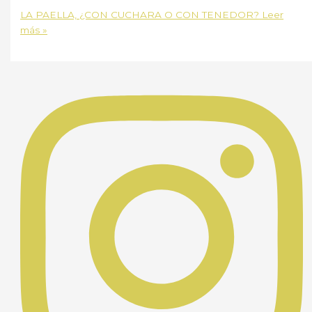
LA PAELLA, ¿CON CUCHARA O CON TENEDOR?
Leer
más »