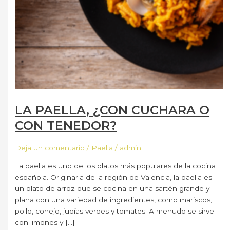
LA PAELLA, ¿CON CUCHARA O
CON TENEDOR?
Deja un comentario
/
Paella
/
admin
La paella es uno de los platos más populares de la cocina
española. Originaria de la región de Valencia, la paella es
un plato de arroz que se cocina en una sartén grande y
plana con una variedad de ingredientes, como mariscos,
pollo, conejo, judías verdes y tomates. A menudo se sirve
con limones y […]