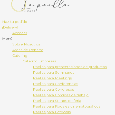
Haz tu pedido
¡Delivery!
Acceder
Menú
Sobre Nosotros
Areas de Reparto
Catering
Catering Empresas
Paellas para presentaciones de productos
Paellas para Seminarios
Paellas para Meetings
Paellas para Conferencias
Paellas para Congresos
Paellas para Comidas de trabajo
Paellas para Stands de feria
Paellas para Rodajes cinematográficos
Paellas para Fotocalls