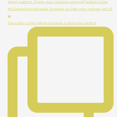
Descubre cómo elegir la paella a domicilio perfect