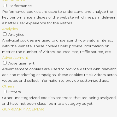
Performance
Performance
Performance cookies are used to understand and analyze the
key performance indexes of the website which helps in deliveri
a better user experience for the visitors.
Analytics
Analytics
Analytical cookies are used to understand how visitors interact
with the website. These cookies help provide information on
metrics the number of visitors, bounce rate, traffic source, etc.
Advertisement
Advertisement
Advertisement cookies are used to provide visitors with relevant
ads and marketing campaigns. These cookies track visitors acros
websites and collect information to provide customized ads.
Others
Others
Other uncategorized cookies are those that are being analyzed
and have not been classified into a category as yet.
GUARDAR Y ACEPTAR