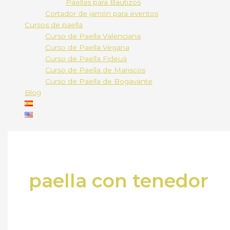
Paellas para Bautizos
Cortador de jamón para eventos
Cursos de paella
Curso de Paella Valenciana
Curso de Paella Vegana
Curso de Paella Fideuá
Curso de Paella de Mariscos
Curso de Paella de Bogavante
Blog
paella con tenedor