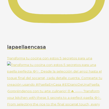
lapaellaencasa
Transforma tu cocina con estos 5 secretos para una