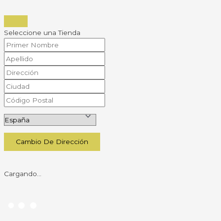
Seleccione una Tienda
Cambio De Dirección
Cargando...