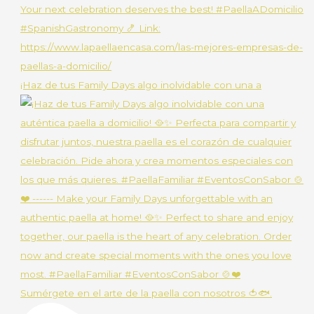
¡Haz de tus Family Days algo inolvidable con una a
Sumérgete en el arte de la paella con nosotros 🍅🐟.