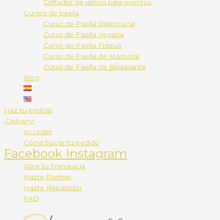
Cortador de jamón para eventos
Cursos de paella
Curso de Paella Valenciana
Curso de Paella Vegana
Curso de Paella Fideuá
Curso de Paella de Mariscos
Curso de Paella de Bogavante
Blog
Haz tu pedido
¡Delivery!
Acceder
Cómo hacer tu pedido
Facebook
Instagram
Abre tu Franquicia
Hazte Partner
Hazte Repartidor
FAQ