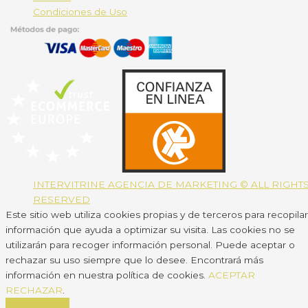
Condiciones de Uso
INTERVITRINE AGENCIA DE MARKETING © ALL RIGHT
RESERVED
Este sitio web utiliza cookies propias y de terceros para recopilar
información que ayuda a optimizar su visita. Las cookies no se
utilizarán para recoger información personal. Puede aceptar o
rechazar su uso siempre que lo desee. Encontrará más
información en nuestra política de cookies.
ACEPTAR
RECHAZAR
.