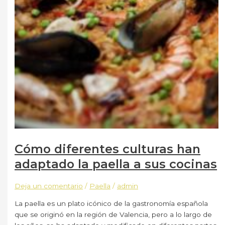
Cómo diferentes culturas han
adaptado la paella a sus cocinas
Deja un comentario
/
Paella
/
admin
La paella es un plato icónico de la gastronomía española
que se originó en la región de Valencia, pero a lo largo de