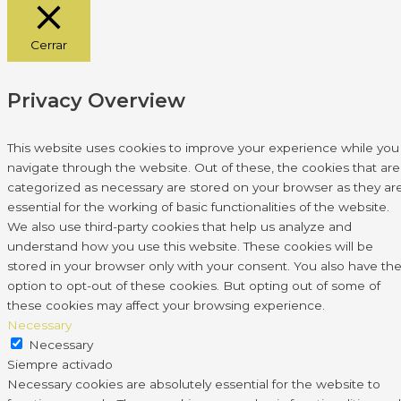
Cerrar
Privacy Overview
This website uses cookies to improve your experience while you
navigate through the website. Out of these, the cookies that are
categorized as necessary are stored on your browser as they ar
essential for the working of basic functionalities of the website.
We also use third-party cookies that help us analyze and
understand how you use this website. These cookies will be
stored in your browser only with your consent. You also have th
option to opt-out of these cookies. But opting out of some of
these cookies may affect your browsing experience.
Necessary
Necessary
Siempre activado
Necessary cookies are absolutely essential for the website to