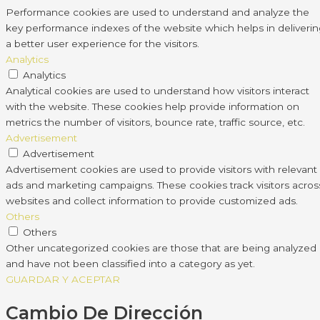
Performance cookies are used to understand and analyze the
key performance indexes of the website which helps in deliveri
a better user experience for the visitors.
Analytics
Analytics
Analytical cookies are used to understand how visitors interact
with the website. These cookies help provide information on
metrics the number of visitors, bounce rate, traffic source, etc.
Advertisement
Advertisement
Advertisement cookies are used to provide visitors with relevant
ads and marketing campaigns. These cookies track visitors acros
websites and collect information to provide customized ads.
Others
Others
Other uncategorized cookies are those that are being analyzed
and have not been classified into a category as yet.
GUARDAR Y ACEPTAR
Cambio De Dirección