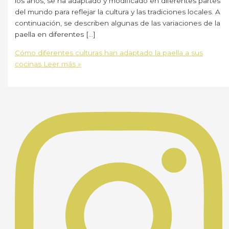
los años, se ha adaptado y modificado en diferentes partes
del mundo para reflejar la cultura y las tradiciones locales. A
continuación, se describen algunas de las variaciones de la
paella en diferentes […]
Cómo diferentes culturas han adaptado la paella a sus
cocinas
Leer más »