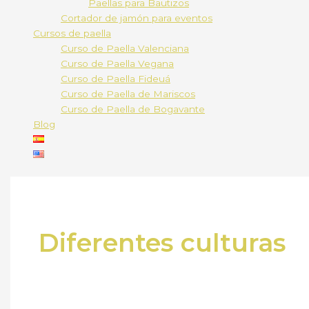
Paellas para Bautizos
Cortador de jamón para eventos
Cursos de paella
Curso de Paella Valenciana
Curso de Paella Vegana
Curso de Paella Fideuá
Curso de Paella de Mariscos
Curso de Paella de Bogavante
Blog
Diferentes culturas