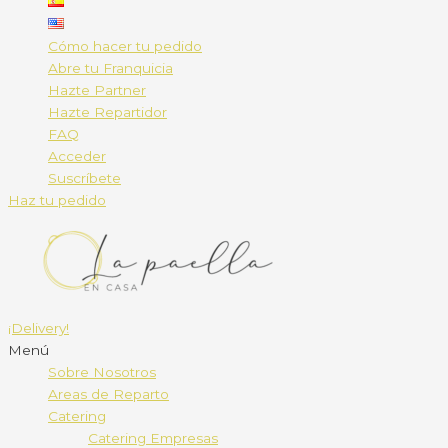
Cómo hacer tu pedido
Abre tu Franquicia
Hazte Partner
Hazte Repartidor
FAQ
Acceder
Suscríbete
Haz tu pedido
¡Delivery!
Menú
Sobre Nosotros
Areas de Reparto
Catering
Catering Empresas