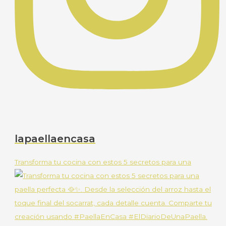
lapaellaencasa
Transforma tu cocina con estos 5 secretos para una