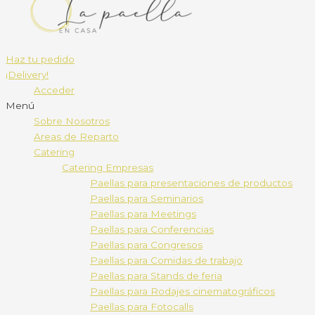
Haz tu pedido
¡Delivery!
Acceder
Menú
Sobre Nosotros
Areas de Reparto
Catering
Catering Empresas
Paellas para presentaciones de productos
Paellas para Seminarios
Paellas para Meetings
Paellas para Conferencias
Paellas para Congresos
Paellas para Comidas de trabajo
Paellas para Stands de feria
Paellas para Rodajes cinematográficos
Paellas para Fotocalls