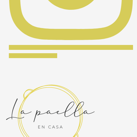
Síguenos en Instagram