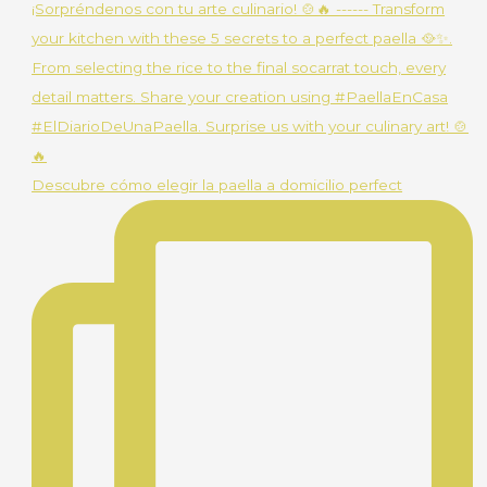
Descubre cómo elegir la paella a domicilio perfect