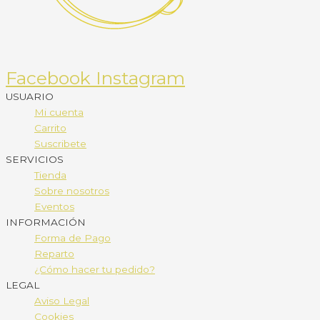
Facebook
Instagram
USUARIO
Mi cuenta
Carrito
Suscribete
SERVICIOS
Tienda
Sobre nosotros
Eventos
INFORMACIÓN
Forma de Pago
Reparto
¿Cómo hacer tu pedido?
LEGAL
Aviso Legal
Cookies