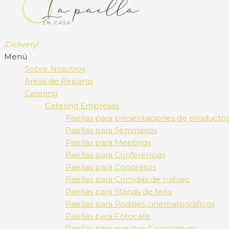
¡Delivery!
Menú
Sobre Nosotros
Areas de Reparto
Catering
Catering Empresas
Paellas para presentaciones de producto
Paellas para Seminarios
Paellas para Meetings
Paellas para Conferencias
Paellas para Congresos
Paellas para Comidas de trabajo
Paellas para Stands de feria
Paellas para Rodajes cinematográficos
Paellas para Fotocalls
Paellas para eventos Corporativos