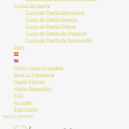
Cursos de paella
Curso de Paella Valenciana
Curso de Paella Vegana
Curso de Paella Fideuá
Curso de Paella de Mariscos
Curso de Paella de Bogavante
Blog
Cómo hacer tu pedido
Abre tu Franquicia
Hazte Partner
Hazte Repartidor
FAQ
Acceder
Suscríbete
Haz tu pedido