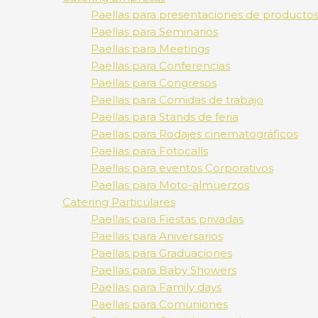
Paellas para presentaciones de producto
Paellas para Seminarios
Paellas para Meetings
Paellas para Conferencias
Paellas para Congresos
Paellas para Comidas de trabajo
Paellas para Stands de feria
Paellas para Rodajes cinematográficos
Paellas para Fotocalls
Paellas para eventos Corporativos
Paellas para Moto-almuerzos
Catering Particulares
Paellas para Fiestas privadas
Paellas para Aniversarios
Paellas para Graduaciones
Paellas para Baby Showers
Paellas para Family days
Paellas para Comuniones