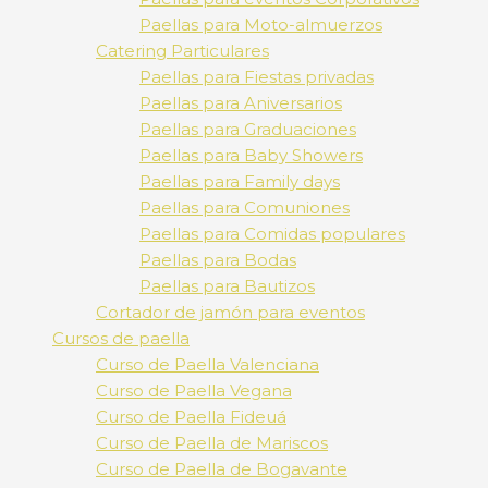
Paellas para Moto-almuerzos
Catering Particulares
Paellas para Fiestas privadas
Paellas para Aniversarios
Paellas para Graduaciones
Paellas para Baby Showers
Paellas para Family days
Paellas para Comuniones
Paellas para Comidas populares
Paellas para Bodas
Paellas para Bautizos
Cortador de jamón para eventos
Cursos de paella
Curso de Paella Valenciana
Curso de Paella Vegana
Curso de Paella Fideuá
Curso de Paella de Mariscos
Curso de Paella de Bogavante