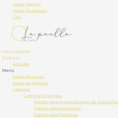
Hazte Partner
Hazte Repartidor
FAQ
Haz tu pedido
¡Delivery!
Acceder
Menú
Sobre Nosotros
Areas de Reparto
Catering
Catering Empresas
Paellas para presentaciones de producto
Paellas para Seminarios
Paellas para Meetings