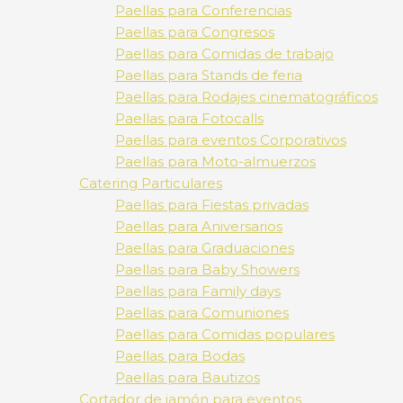
Paellas para Conferencias
Paellas para Congresos
Paellas para Comidas de trabajo
Paellas para Stands de feria
Paellas para Rodajes cinematográficos
Paellas para Fotocalls
Paellas para eventos Corporativos
Paellas para Moto-almuerzos
Catering Particulares
Paellas para Fiestas privadas
Paellas para Aniversarios
Paellas para Graduaciones
Paellas para Baby Showers
Paellas para Family days
Paellas para Comuniones
Paellas para Comidas populares
Paellas para Bodas
Paellas para Bautizos
Cortador de jamón para eventos