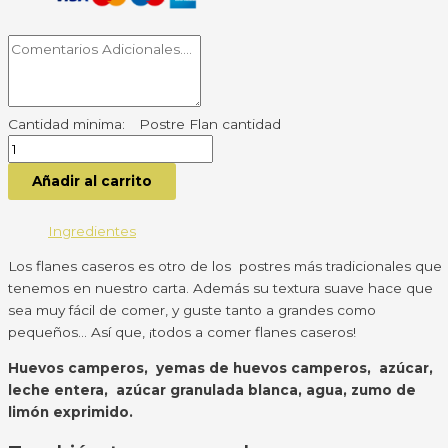
Postre Flan cantidad
Añadir al carrito
Ingredientes
Los flanes caseros es otro de los postres más tradicionales que
tenemos en nuestro carta. Además su textura suave hace que
sea muy fácil de comer, y guste tanto a grandes como
pequeños… Así que, ¡todos a comer flanes caseros!
Huevos camperos, yemas de huevos camperos, azúcar,
leche entera, azúcar granulada blanca, agua, zumo de
limón exprimido.