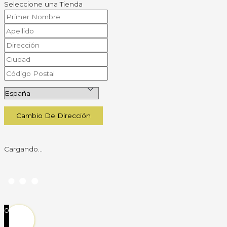
Seleccione una Tienda
Cambio De Dirección
Cargando...
0