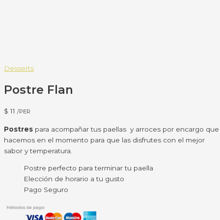
Desserts
Postre Flan
$
11
/PER
Postres
para acompañar tus paellas y arroces por encargo qu
hacemos en el momento para que las disfrutes con el mejor
sabor y temperatura.
Postre perfecto para terminar tu paella
Elección de horario a tu gusto
Pago Seguro