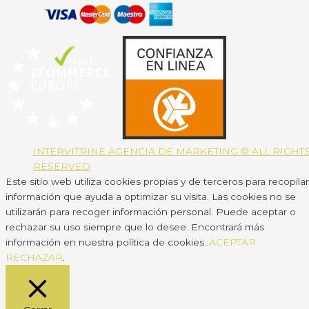
INTERVITRINE AGENCIA DE MARKETING © ALL RIGHT
RESERVED
Este sitio web utiliza cookies propias y de terceros para recopilar
información que ayuda a optimizar su visita. Las cookies no se
utilizarán para recoger información personal. Puede aceptar o
rechazar su uso siempre que lo desee. Encontrará más
información en nuestra política de cookies.
ACEPTAR
RECHAZAR
.