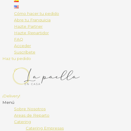
Cómo hacer tu pedido
Abre tu Franquicia
Hazte Partner
Hazte Repartidor
FAQ
Acceder
Suscríbete
Haz tu pedido
¡Delivery!
Menú
Sobre Nosotros
Areas de Reparto
Catering
Catering Empresas