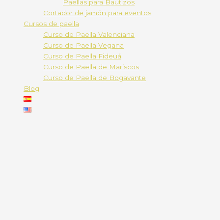
Paellas para Bautizos
Cortador de jamón para eventos
Cursos de paella
Curso de Paella Valenciana
Curso de Paella Vegana
Curso de Paella Fideuá
Curso de Paella de Mariscos
Curso de Paella de Bogavante
Blog