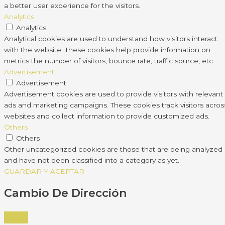
a better user experience for the visitors.
Analytics
Analytics
Analytical cookies are used to understand how visitors interact
with the website. These cookies help provide information on
metrics the number of visitors, bounce rate, traffic source, etc.
Advertisement
Advertisement
Advertisement cookies are used to provide visitors with relevant
ads and marketing campaigns. These cookies track visitors acros
websites and collect information to provide customized ads.
Others
Others
Other uncategorized cookies are those that are being analyzed
and have not been classified into a category as yet.
GUARDAR Y ACEPTAR
Cambio De Dirección