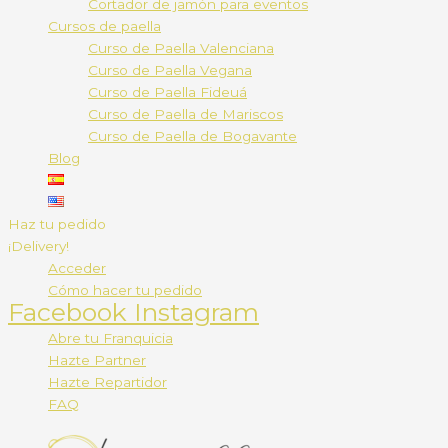
Cortador de jamón para eventos
Cursos de paella
Curso de Paella Valenciana
Curso de Paella Vegana
Curso de Paella Fideuá
Curso de Paella de Mariscos
Curso de Paella de Bogavante
Blog
Haz tu pedido
¡Delivery!
Acceder
Cómo hacer tu pedido
Facebook
Instagram
Abre tu Franquicia
Hazte Partner
Hazte Repartidor
FAQ