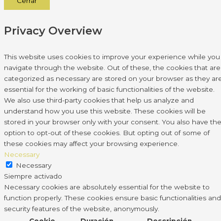
Cerrar
Privacy Overview
This website uses cookies to improve your experience while you
navigate through the website. Out of these, the cookies that are
categorized as necessary are stored on your browser as they ar
essential for the working of basic functionalities of the website.
We also use third-party cookies that help us analyze and
understand how you use this website. These cookies will be
stored in your browser only with your consent. You also have th
option to opt-out of these cookies. But opting out of some of
these cookies may affect your browsing experience.
Necessary
Necessary
Siempre activado
Necessary cookies are absolutely essential for the website to
function properly. These cookies ensure basic functionalities and
security features of the website, anonymously.
Cookie
Duración
Descripción