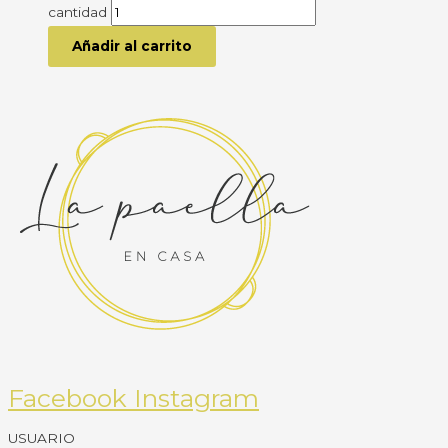
cantidad
Añadir al carrito
Facebook
Instagram
USUARIO