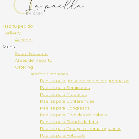
Haz tu pedido
¡Delivery!
Acceder
Menú
Sobre Nosotros
Areas de Reparto
Catering
Catering Empresas
Paellas para presentaciones de productos
Paellas para Seminarios
Paellas para Meetings
Paellas para Conferencias
Paellas para Congresos
Paellas para Comidas de trabajo
Paellas para Stands de feria
Paellas para Rodajes cinematográficos
Paellas para Fotocalls