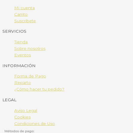
Mi cuenta
Carrito
Suscribete
SERVICIOS
Tienda
Sobre nosotros
Eventos
INFORMACIÓN
Forma de Pago
Reparto
¿Cómo hacer tu pedido?
LEGAL
Aviso Legal
Cookies
Condiciones de Uso